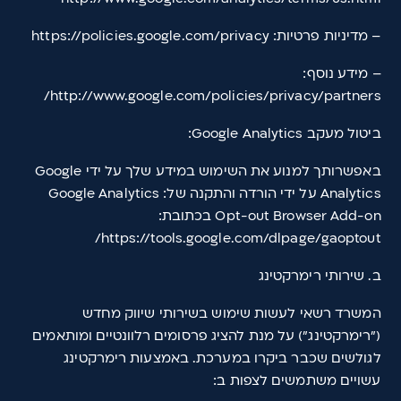
– מדיניות פרטיות: https://policies.google.com/privacy
– מידע נוסף:
http://www.google.com/policies/privacy/partners/
ביטול מעקב Google Analytics:
באפשרותך למנוע את השימוש במידע שלך על ידי Google
Analytics על ידי הורדה והתקנה של: Google Analytics
Opt-out Browser Add-on בכתובת:
https://tools.google.com/dlpage/gaoptout/
ב. שירותי רימרקטינג
המשרד רשאי לעשות שימוש בשירותי שיווק מחדש
("רימרקטינג") על מנת להציג פרסומים רלוונטיים ומותאמים
לגולשים שכבר ביקרו במערכת. באמצעות רימרקטינג
עשויים משתמשים לצפות ב: