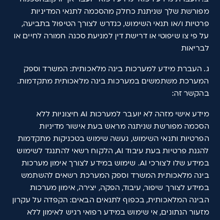
מפורשת שלך שניתנת כחלק מהסכמה לתנאי המדיניות
פרטיות ו/או תנאי השימוש, כנדרש לצורך הטיפול בתביעה,
על פי צו שיפוטי או דרישת דין למניעת סכנה חמורה לחיים או
לבריאות
ג. העברת מידע למערכות בינה מלאכותית: המשרד וספק
המערכת משתמשים במערכות בינה מלאכותית מתקדמות.
בהקשר זה:
מידע אישי מזהה לא יועבר למערכות AI חיצוניות ללא
הסכמה מפורשת שניתנה מראש בעת אישור מדיניות
הפרטיות ותנאי השימוש, נעשה שימוש בטכניקות מתקדמות
להגנת פרטיות בעת עיבוד AI, הלקוח רשאי להתנגד לשימוש
במידע שלו לצורכי AI. שימוש במידע לצורך אימון מערכות
בינה מלאכותית המשרד וספק המערכת רשאים להשתמש
במידע לצורך שיפור, עיבוד, הפקה, יצירה, אימון מערכות
הבינה המלאכותית, בכפוף לתנאים הבאים: הקפדה על עקרון
מזעור הנתונים, אי שימוש במידע רפואי רגיש לאימון ללא