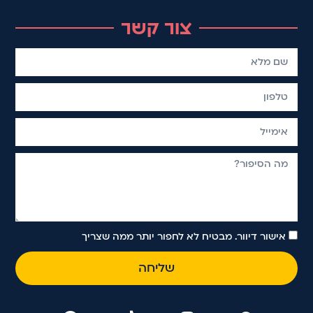
צור קשר
אישור דיוור. מבטיח לא לחפור יותר ממה שצריך
שליחה