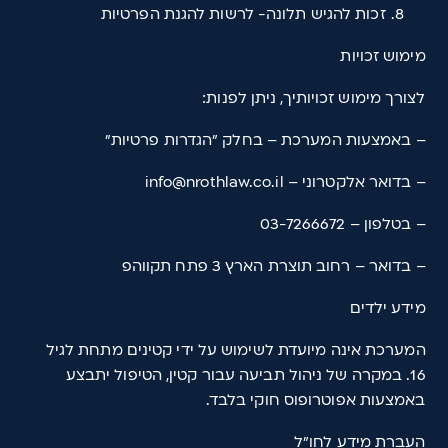
זכות להגיש תלונה- לרשות להגנת הפרטיות
מימוש זכויות
לצורך מימוש זכויותיך, ניתן לפנות:
– באמצעות המערכת – בחלק "הגדרות פרטיות"
– בדואר אלקטרוני – info@nrothlaw.co.il
– בטלפון – 03-7266672
– בדואר – רחוב תוצרת הארץ 3 פתח תקווהפ
מידע ילדים
המערכת אינה מיועדת לשימוש על ידי קטינים מתחת לגיל
16. במקרה של ניהול תביעה עבור קטין, הטיפול יתבצע
באמצעות אפוטרופוס חוקי בלבד.
העברת מידע לחו"ל