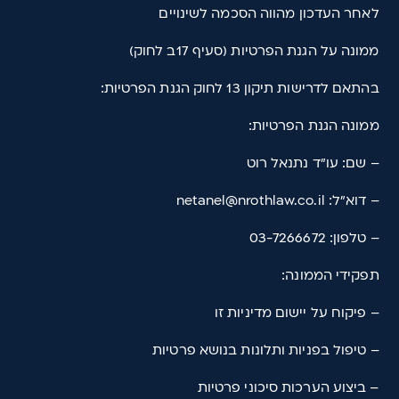
לאחר העדכון מהווה הסכמה לשינויים
ממונה על הגנת הפרטיות (סעיף 17ב לחוק)
בהתאם לדרישות תיקון 13 לחוק הגנת הפרטיות:
ממונה הגנת הפרטיות:
– שם: עו"ד נתנאל רוט
– דוא"ל: netanel@nrothlaw.co.il
– טלפון: 03-7266672
תפקידי הממונה:
– פיקוח על יישום מדיניות זו
– טיפול בפניות ותלונות בנושא פרטיות
– ביצוע הערכות סיכוני פרטיות