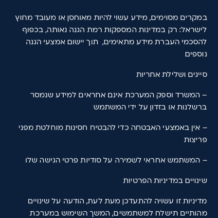
במקרים מסוימים, מידע עשוי להיות מאוחסן או מעובד מחוץ
לישראל: רק במדינות המספקות רמת הגנה נאותה, בכפוף
להסכמי העברת מידע מתאימים, תוך יישום אמצעי הגנה
נוספים
סייגים ושלילת אחריות
– המשרד וספק המערכת אינם אחראים למידע שנמסר
ברשלנות או בזדון על ידי המשתמש
– אין באמצעי האבטחה כדי להבטיח חסינות מוחלטת מפני
פריצות
– המשתמש אחראי לשמירה על סודיות פרטי הגישה שלו
שינויים במדיניות הפרטיות
מדיניות זו עשויה להתעדכן מעת לעת, הודעה על שינויים
מהותיים תישלח למשתמשים, המשך השימוש במערכת