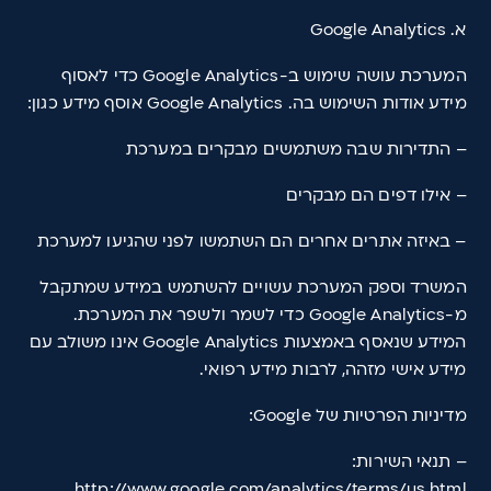
א. Google Analytics
המערכת עושה שימוש ב-Google Analytics כדי לאסוף
מידע אודות השימוש בה. Google Analytics אוסף מידע כגון:
– התדירות שבה משתמשים מבקרים במערכת
– אילו דפים הם מבקרים
– באיזה אתרים אחרים הם השתמשו לפני שהגיעו למערכת
המשרד וספק המערכת עשויים להשתמש במידע שמתקבל
מ-Google Analytics כדי לשמר ולשפר את המערכת.
המידע שנאסף באמצעות Google Analytics אינו משולב עם
מידע אישי מזהה, לרבות מידע רפואי.
מדיניות הפרטיות של Google:
– תנאי השירות:
http://www.google.com/analytics/terms/us.html