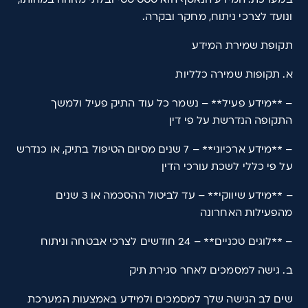
ונועד לצרכי ניתוח, מחקר ובקרה.
תקופת שמירת המידע
א. תקופות שמירה כלליות
– **מידע פעיל** – נשמר כל עוד התיק פעיל ולמשך
התקופה הנדרשת על פי דין
– **מידע ארכיוני** – 7 שנים מסיום הטיפול בתיק, או כנדרש
על פי כללי לשכת עורכי הדין
– **מידע שיווקי** – עד לביטול ההסכמה או 3 שנים
מהפעילות האחרונה
– **לוגים טכניים** – 24 חודשים לצרכי אבטחה וניתוח
ב. גישה למסמכים לאחר סגירת תיק
שים לב הגישה שלך למסמכים ולמידע באמצעות המערכת