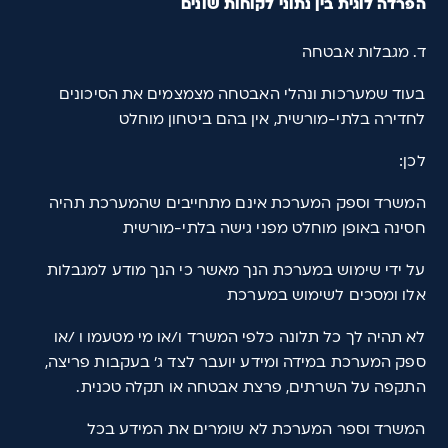
הפרדה לוגית בין נתוני לקוחות שונים
ד. מגבלות אבטחה
בעוד שמערכות ונהלי האבטחה מצמצמים את הסיכונים
לחדירה בלתי-מורשית, אין בהם ביטחון מוחלט
לכן:
המשרד וספק המערכת אינם מתחייבים שהמערכת תהיה
חסינה באופן מוחלט מפני גישה בלתי-מורשית
על ידי שימוש במערכת הנך מאשר כי הנך מודע למגבלות
אלו ומסכים לשימוש במערכת
לא תהיה לך כל תלונה כלפי המשרד ו/או מי מטעמו ו /או
ספק המערכת במידה ומידע יועבר לצד ג' בעקבות פריצה,
התקפה על השרתים, פרצת אבטחה או תקלה טכנית.
המשרד וספר המערכת לא שומרים את המידע בכל