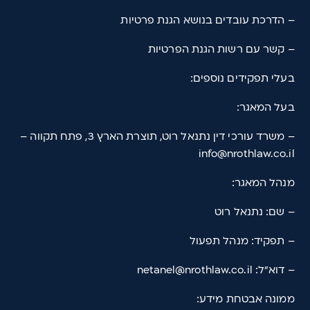
– הדרכת עובדים בנושא הגנת פרטיות
– קשר עם רשות הגנת הפרטיות
בעלי תפקידים נוספים:
בעל המאגר:
– משרד עורכי דין נתנאל רוט, תוצרת הארץ 3, פתח תקווה –
info@nrothlaw.co.il
מנהל המאגר:
– שם: נתנאל רוט
– תפקיד: מנהל תפעול
– דוא"ל: netanel@nrothlaw.co.il
ממונה אבטחת מידע: