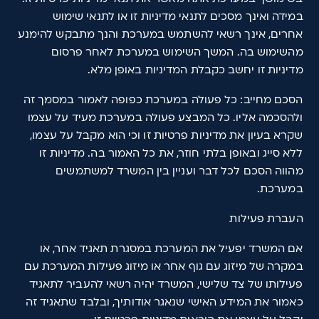
במידה ואינך מסכים לתנאי מדיניות זו או לתנאי שימוש
אחרים, אינך רשאי להשתמש במערכת והנך מתבקש להימנע
מהשימוש בה. המשך השימוש במערכת לאחר פרסום
מדיניות זו יחשב כקבלת המדיניות באופן מלא.
הסכם מחייב: כל פעולה במערכת כפופה לאמור במסמך זה
ולהסכמה אליו. כל המבצע פעולה במערכת מעיד על עצמו
שקרא בעיון את מדיניות פרטיות זו וכי הוא מקבל על עצמו,
ללא סייג ובאופן בלתי חוזר, את כל האמור בה. מדיניות זו
מהווה הסכם לכל דבר ועניין בין המשרד למשתמשים
במערכת.
העברת פעילות
אם המשרד יפעיל את המערכת במסגרת תאגיד אחר, או
במקרה של מיזוג עם גוף אחר או מיזוג פעילות המערכת עם
פעילותו של צד שלישי, המשרד יהיה רשאי להעביר לתאגיד
כאמור את המידע האישי שנאגר אודותיך, ובלבד שתאגיד זה