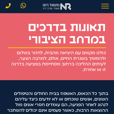
תאונות בדרכים
במרחב הציבורי
כולנו מקווים עם היציאה מהבית, לחזור בשלום
ולהמשיך בשגרת החיים, אולם, למרבה הצער,
לעיתים ההליכה ברחוב מסתיימת בפציעה בדרגה
זו או אחרת.
בתוך כל הכאוס, האשפוז בבית החולים והטיפולים
השונים, אנשים שוכחים או לא יודעים כיצד עליהם
לנהוג לאחר הפגיעה, הם עומדים חסרי אונים מול
ההוצאות הרבות, כאשר פעמים אינם יכולים להשתכר