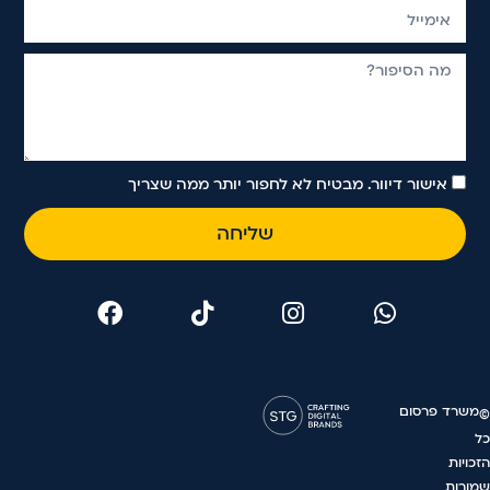
אישור דיוור. מבטיח לא לחפור יותר ממה שצריך
שליחה
משרד פרסום
©
כל
הזכויות
שמורות