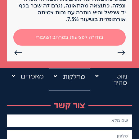
ונפלה. כתוצאה מהתאונה, נגרם לה שבר בכף
יד שמאל והיא נותרה עם נכות צמיתה
אורתופדית בשיעור 7.5%.
בחזרה לפציעות במרחב הציבורי
←
→
ניווט
מאמרים
מחלקות
מהיר
צור קשר