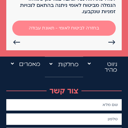
הגמלה מביטוח לאומי ניתנה בהתאם לנכויות
זמניות שנקבעו.
בחזרה לביטוח לאומי - תאונת עבודה
←
→
ניווט
מאמרים
מחלקות
מהיר
צור קשר