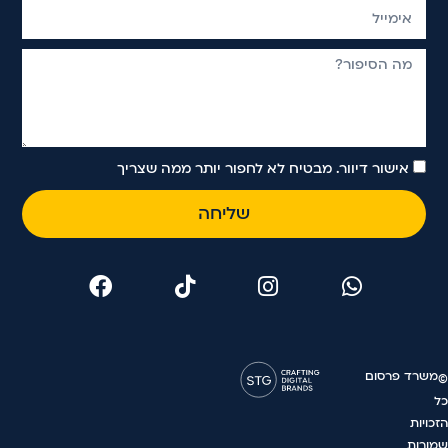
אישור דיוור. מבטיח לא לחפור יותר ממה שצריך
שליחה
משרד פרסום
©
כל
הזכויות
שמורות