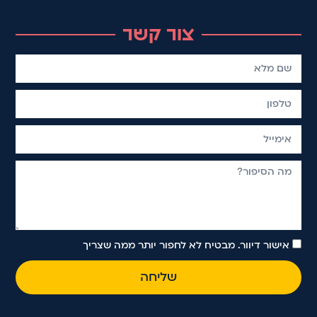
צור קשר
אישור דיוור. מבטיח לא לחפור יותר ממה שצריך
שליחה